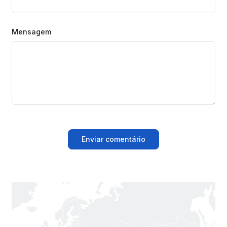
Mensagem
Enviar comentário