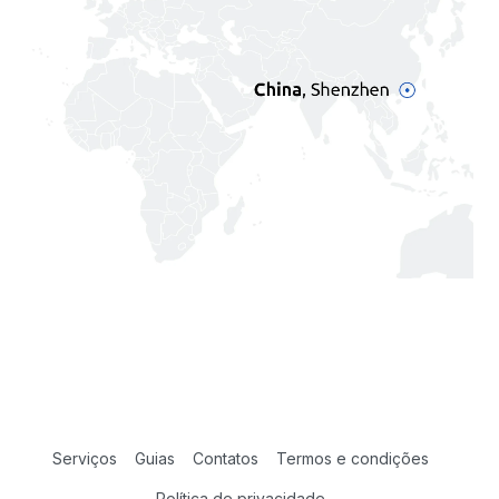
Serviços
Guias
Contatos
Termos e condições
Política de privacidade