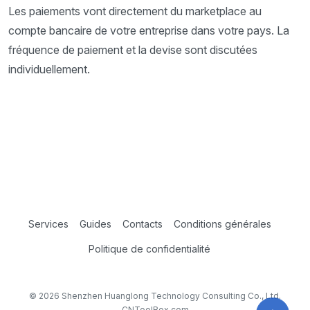
Les paiements vont directement du marketplace au
compte bancaire de votre entreprise dans votre pays. La
fréquence de paiement et la devise sont discutées
individuellement.
Services
Guides
Contacts
Conditions générales
Politique de confidentialité
© 2026 Shenzhen Huanglong Technology Consulting Co., Ltd.
CNToolBox.com