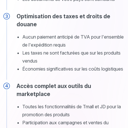
Optimisation des taxes et droits de
douane
Aucun paiement anticipé de TVA pour l'ensemble
de l'expédition requis
Les taxes ne sont facturées que sur les produits
vendus
Économies significatives sur les coûts logistiques
Accès complet aux outils du
marketplace
Toutes les fonctionnalités de Tmall et JD pour la
promotion des produits
Participation aux campagnes et ventes du