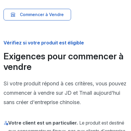
Commencer à Vendre
Vérifiez si votre produit est éligible
Exigences pour commencer à
vendre
Si votre produit répond à ces critères, vous pouvez
commencer à vendre sur JD et Tmall aujourd'hui
sans créer d'entreprise chinoise.
Votre client est un particulier.
Le produit est destiné
aux consommateurs finaux, pas aux clients d'entreprise.