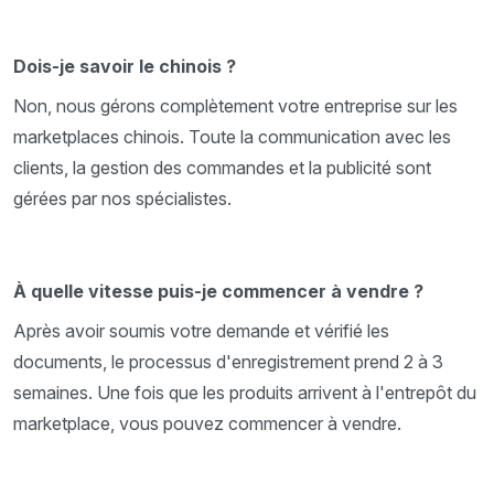
Dois-je savoir le chinois ?
Non, nous gérons complètement votre entreprise sur les
marketplaces chinois. Toute la communication avec les
clients, la gestion des commandes et la publicité sont
gérées par nos spécialistes.
À quelle vitesse puis-je commencer à vendre ?
Après avoir soumis votre demande et vérifié les
documents, le processus d'enregistrement prend 2 à 3
semaines. Une fois que les produits arrivent à l'entrepôt du
marketplace, vous pouvez commencer à vendre.