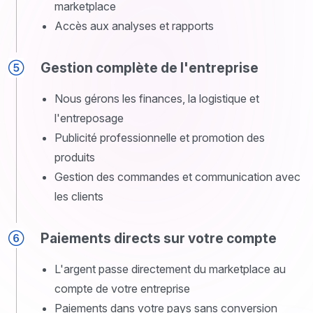
marketplace
Accès aux analyses et rapports
Gestion complète de l'entreprise
Nous gérons les finances, la logistique et
l'entreposage
Publicité professionnelle et promotion des
produits
Gestion des commandes et communication avec
les clients
Paiements directs sur votre compte
L'argent passe directement du marketplace au
compte de votre entreprise
Paiements dans votre pays sans conversion