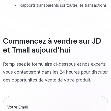
Rapports transparents sur toutes les transactions
Commencez à vendre sur JD
et Tmall aujourd'hui
Remplissez le formulaire ci-dessous et nos experts
vous contacteront dans les 24 heures pour discuter
des opportunités de vente de votre produit.
Votre Email