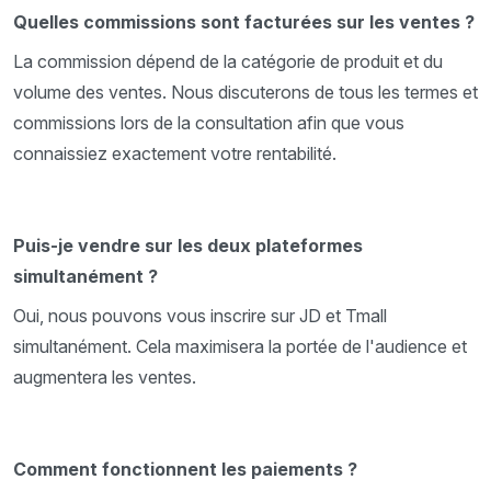
Quelles commissions sont facturées sur les ventes ?
La commission dépend de la catégorie de produit et du
volume des ventes. Nous discuterons de tous les termes et
commissions lors de la consultation afin que vous
connaissiez exactement votre rentabilité.
Puis-je vendre sur les deux plateformes
simultanément ?
Oui, nous pouvons vous inscrire sur JD et Tmall
simultanément. Cela maximisera la portée de l'audience et
augmentera les ventes.
Comment fonctionnent les paiements ?