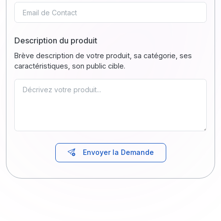
Description du produit
Brève description de votre produit, sa catégorie, ses
caractéristiques, son public cible.
Envoyer la Demande