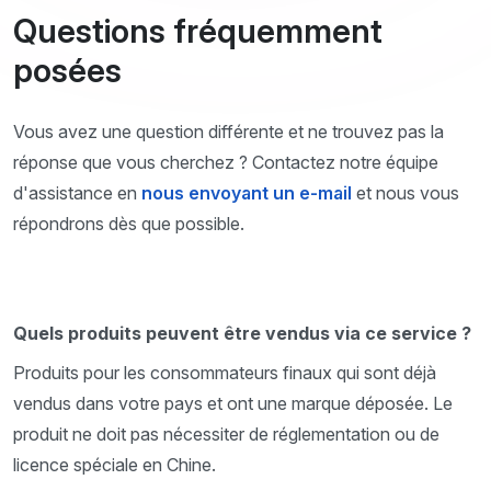
Questions fréquemment
posées
Vous avez une question différente et ne trouvez pas la
réponse que vous cherchez ? Contactez notre équipe
d'assistance en
nous envoyant un e-mail
et nous vous
répondrons dès que possible.
Quels produits peuvent être vendus via ce service ?
Produits pour les consommateurs finaux qui sont déjà
vendus dans votre pays et ont une marque déposée. Le
produit ne doit pas nécessiter de réglementation ou de
licence spéciale en Chine.