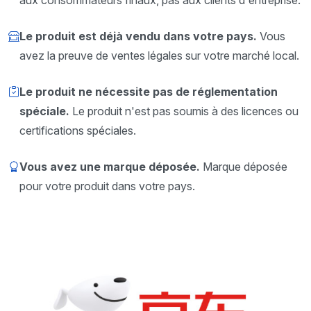
Le produit est déjà vendu dans votre pays.
Vous
avez la preuve de ventes légales sur votre marché local.
Le produit ne nécessite pas de réglementation
spéciale.
Le produit n'est pas soumis à des licences ou
certifications spéciales.
Vous avez une marque déposée.
Marque déposée
pour votre produit dans votre pays.