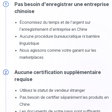
Pas besoin d'enregistrer une entreprise
chinoise
Économisez du temps et de l'argent sur
l'enregistrement d'entreprise en Chine
Aucune procédure bureaucratique ni barrière
linguistique
Nous agissons comme votre garant sur les
marketplaces
Aucune certification supplémentaire
requise
Utilisez le statut de vendeur étranger
Pas besoin de certifier séparément les produits en
Chine
Les documents de votre pays sont suffisants