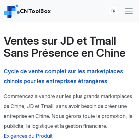
CNToolBox
FR
Ventes sur JD et Tmall
Sans Présence en Chine
Cycle de vente complet sur les marketplaces
chinois pour les entreprises étrangères
Commencez à vendre sur les plus grands marketplaces
de Chine, JD et Tmall, sans avoir besoin de créer une
entreprise en Chine. Nous gérons toute la promotion, la
publicité, la logistique et la gestion financière.
Exigences du Produit