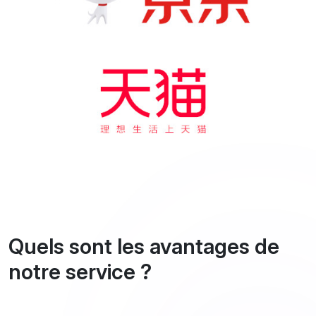
Quels sont les avantages de
notre service ?